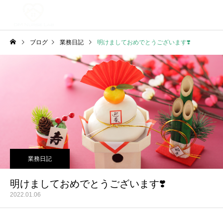
ブログ
業務日記
明けましておめでとうございます❣️
業務日記
明けましておめでとうございます❣️
2022.01.06