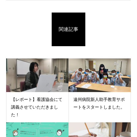
関連記事
【レポート】看護協会にて
遠州病院新人助手教育サポ
講義させていただきまし
ートをスタートしました。
た！