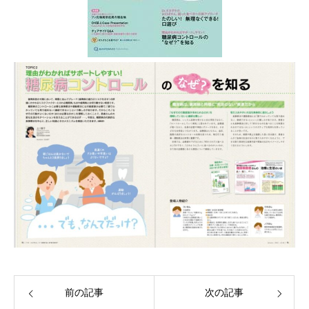
前の記事
次の記事