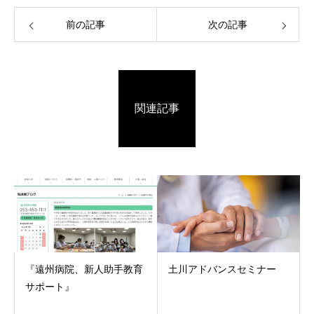
前の記事
次の記事
関連記事
『遠州病院、新人助手教育
土川アドバンスセミナー
サポート』