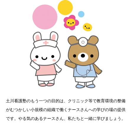
土川看護塾のもう一つの目的は、クリニック等で教育環境の整備
がむつかしい小規模の組織で働くナースさんへの学びの場の提供
です。やる気のあるナースさん、私たちと一緒に学びましょう。