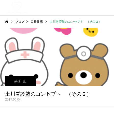
ブログ
業務日記
土川看護塾のコンセプト （その２）
業務日記
土川看護塾のコンセプト （その２）
2017.06.04